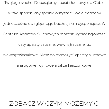
Twojego słuchu. Dopasujemy aparat słuchowy dla Ciebie
w taki sposób, aby spełnić wszystkie Twoje potrzeby
jednocześnie uwzględniając budżet jakim dysponujesz. W
Centrum Aparatów Słuchowych możesz wybrać najwyższej
klasy aparaty zauszne, wewnątrzuszne lub
wewnątrzkanałowe. Masz do dyspozycji aparaty słuchowe
analogowe i cyfrowe a także kieszonkowe.
ZOBACZ W CZYM MOŻEMY CI