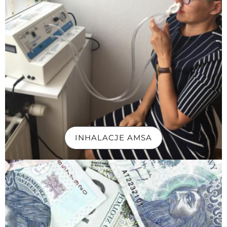
INHALACJE AMSA