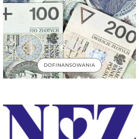
DOFINANSOWANIA