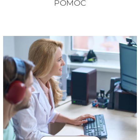
POMÓC