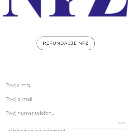
REFUNDACJE NFZ
0 / 9