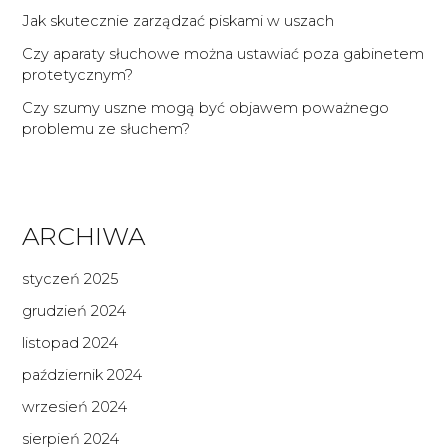
Jak skutecznie zarządzać piskami w uszach
Czy aparaty słuchowe można ustawiać poza gabinetem
protetycznym?
Czy szumy uszne mogą być objawem poważnego
problemu ze słuchem?
ARCHIWA
styczeń 2025
grudzień 2024
listopad 2024
październik 2024
wrzesień 2024
sierpień 2024