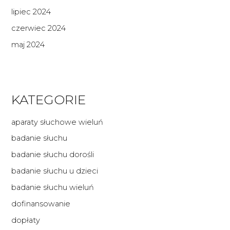
lipiec 2024
czerwiec 2024
maj 2024
KATEGORIE
aparaty słuchowe wieluń
badanie słuchu
badanie słuchu dorośli
badanie słuchu u dzieci
badanie słuchu wieluń
dofinansowanie
dopłaty