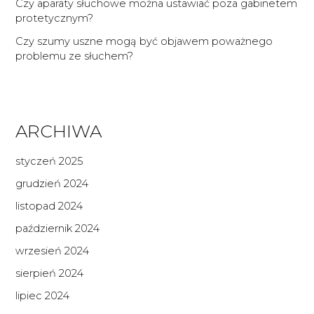
Czy aparaty słuchowe można ustawiać poza gabinetem
protetycznym?
Czy szumy uszne mogą być objawem poważnego
problemu ze słuchem?
ARCHIWA
styczeń 2025
grudzień 2024
listopad 2024
październik 2024
wrzesień 2024
sierpień 2024
lipiec 2024