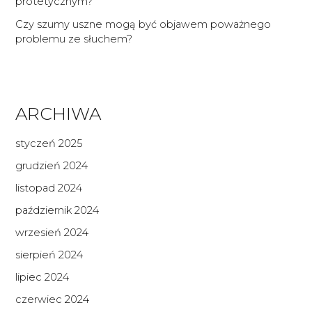
protetycznym?
Czy szumy uszne mogą być objawem poważnego
problemu ze słuchem?
ARCHIWA
styczeń 2025
grudzień 2024
listopad 2024
październik 2024
wrzesień 2024
sierpień 2024
lipiec 2024
czerwiec 2024