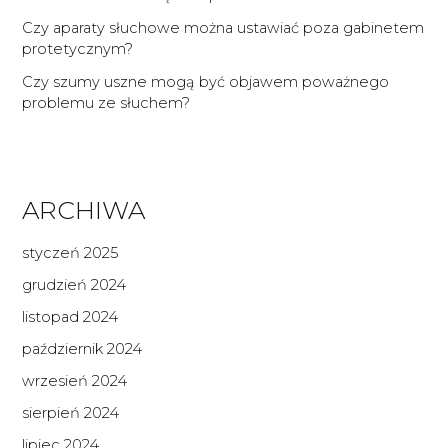
Czy aparaty słuchowe można ustawiać poza gabinetem
protetycznym?
Czy szumy uszne mogą być objawem poważnego
problemu ze słuchem?
ARCHIWA
styczeń 2025
grudzień 2024
listopad 2024
październik 2024
wrzesień 2024
sierpień 2024
lipiec 2024