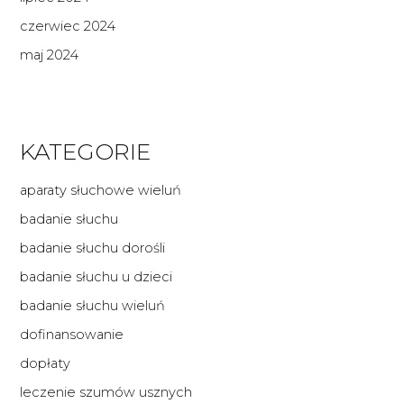
czerwiec 2024
maj 2024
KATEGORIE
aparaty słuchowe wieluń
badanie słuchu
badanie słuchu dorośli
badanie słuchu u dzieci
badanie słuchu wieluń
dofinansowanie
dopłaty
leczenie szumów usznych