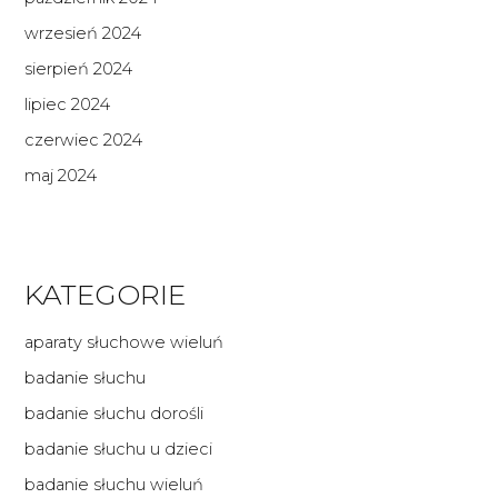
wrzesień 2024
sierpień 2024
lipiec 2024
czerwiec 2024
maj 2024
KATEGORIE
aparaty słuchowe wieluń
badanie słuchu
badanie słuchu dorośli
badanie słuchu u dzieci
badanie słuchu wieluń